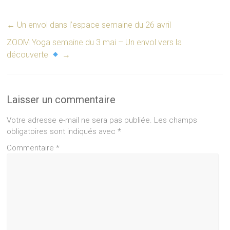
←
Un envol dans l’espace semaine du 26 avril
ZOOM Yoga semaine du 3 mai – Un envol vers la
découverte
→
Laisser un commentaire
Votre adresse e-mail ne sera pas publiée.
Les champs
obligatoires sont indiqués avec
*
Commentaire
*