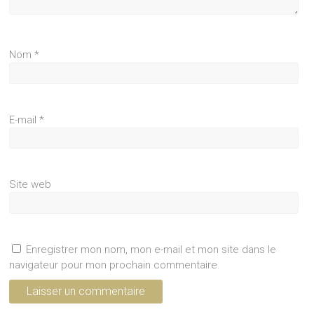
Nom
*
E-mail
*
Site web
Enregistrer mon nom, mon e-mail et mon site dans le
navigateur pour mon prochain commentaire.