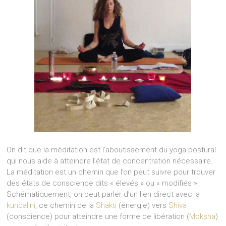
On dit que la méditation est l’aboutissement du yoga postural
qui nous aide à atteindre l’état de concentration nécessaire.
La méditation est un chemin que l’on peut suivre pour trouver
des états de conscience dits « élevés » ou « modifiés ».
Schématiquement, on peut parler d’un lien direct avec la
kundalini
, ce chemin de la
Shakti
(énergie) vers
Shiva
(conscience) pour atteindre une forme de libération (
Moksha
)