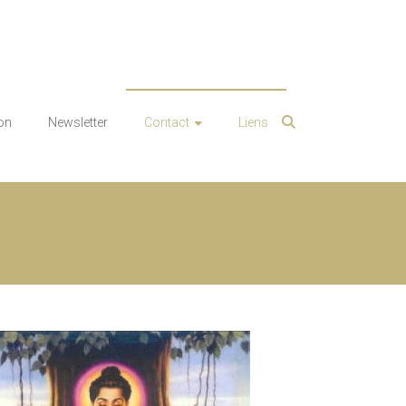
on
Newsletter
Contact
Liens