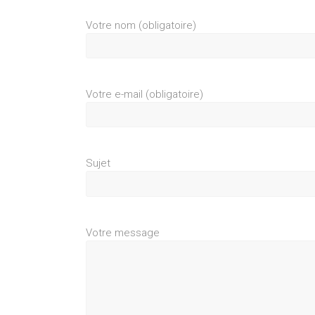
Votre nom (obligatoire)
Votre e-mail (obligatoire)
Sujet
Votre message