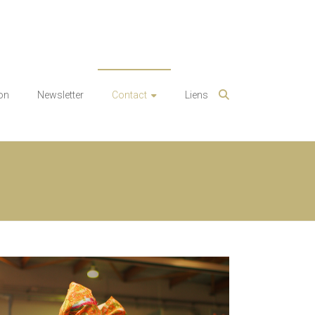
on
Newsletter
Contact
Liens