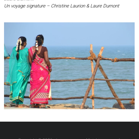
Un voyage signature – Christine Laurion & Laure Dumont