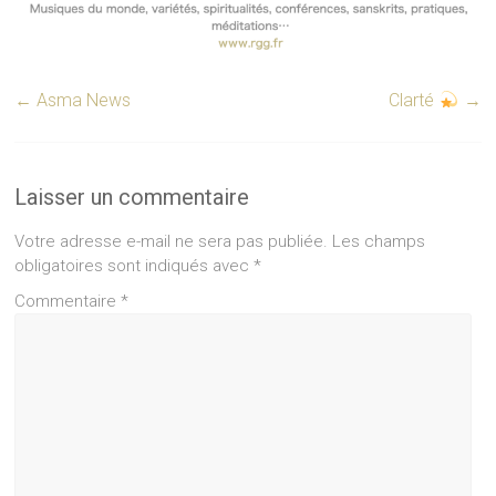
←
Asma News
Clarté
→
Laisser un commentaire
Votre adresse e-mail ne sera pas publiée.
Les champs
obligatoires sont indiqués avec
*
Commentaire
*