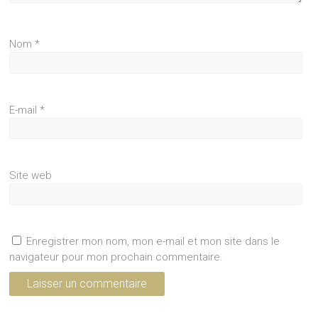
Nom
*
E-mail
*
Site web
Enregistrer mon nom, mon e-mail et mon site dans le
navigateur pour mon prochain commentaire.