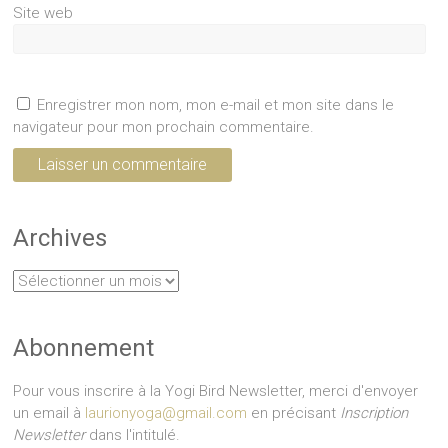
Site web
Enregistrer mon nom, mon e-mail et mon site dans le
navigateur pour mon prochain commentaire.
Archives
Archives
Abonnement
Pour vous inscrire à la Yogi Bird Newsletter, merci d'envoyer
un email à
laurionyoga@gmail.com
en précisant
Inscription
Newsletter
dans l'intitulé.