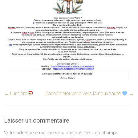
←
Lumière
L’année Nouvelle vers la nouveauté
→
Laisser un commentaire
Votre adresse e-mail ne sera pas publiée.
Les champs