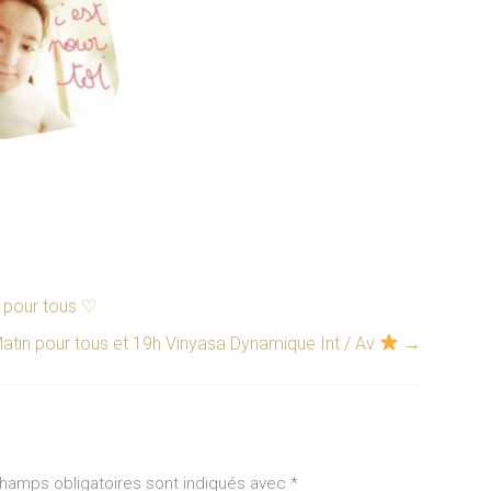
 pour tous ♡
atin pour tous et 19h Vinyasa Dynamique Int / Av
→
hamps obligatoires sont indiqués avec
*