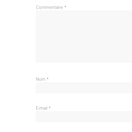
Commentaire
*
Nom
*
E-mail
*