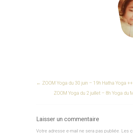
←
ZOOM Yoga du 30 juin – 19h Hatha Yoga ++
ZOOM Yoga du 2 juillet – 8h Yoga du M
Laisser un commentaire
Votre adresse e-mail ne sera pas publiée.
Les c