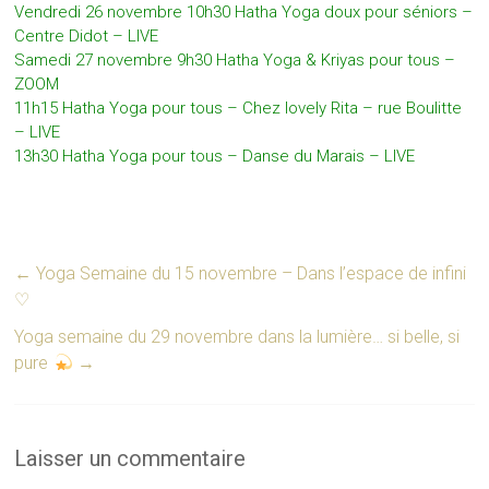
Vendredi 26 novembre 10h30 Hatha Yoga doux pour séniors –
Centre Didot – LIVE
Samedi 27 novembre 9h30 Hatha Yoga & Kriyas pour tous –
ZOOM
11h15 Hatha Yoga pour tous – Chez lovely Rita – rue Boulitte
– LIVE
13h30 Hatha Yoga pour tous – Danse du Marais – LIVE
←
Yoga Semaine du 15 novembre – Dans l’espace de infini
♡
Yoga semaine du 29 novembre dans la lumière… si belle, si
pure
→
Laisser un commentaire