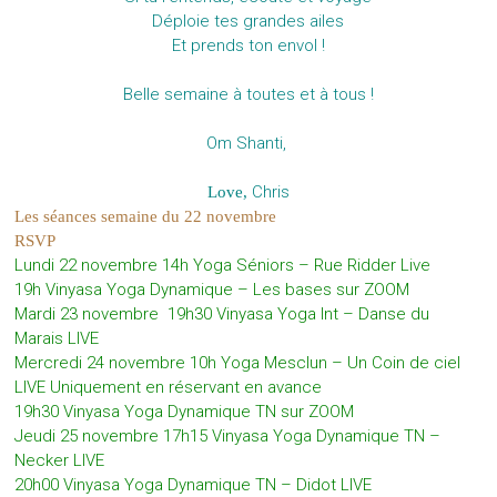
Déploie tes grandes ailes
Et prends ton envol !
Belle semaine à toutes et à tous !
Om Shanti,
Chris
Love,
Les séances semaine du 22 novembre
RSVP
Lundi 22 novembre
14h Yoga Séniors – Rue Ridder Live
19h Vinyasa Yoga Dynamique – Les bases sur ZOOM
Mardi 23 novembre 19h30 Vinyasa Yoga Int – Danse du
Marais LIVE
Mercredi 24 novembre 10h Yoga Mesclun – Un Coin de ciel
LIVE Uniquement en réservant en avance
19h30 Vinyasa Yoga Dynamique TN sur ZOOM
Jeudi 25 novembre 17h15 Vinyasa Yoga Dynamique TN –
Necker LIVE
20h00 Vinyasa Yoga Dynamique TN – Didot LIVE