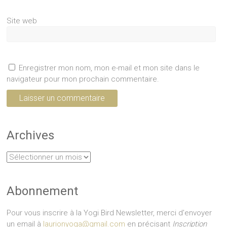
Site web
Enregistrer mon nom, mon e-mail et mon site dans le
navigateur pour mon prochain commentaire.
Archives
Archives
Abonnement
Pour vous inscrire à la Yogi Bird Newsletter, merci d'envoyer
un email à
laurionyoga@gmail.com
en précisant
Inscription