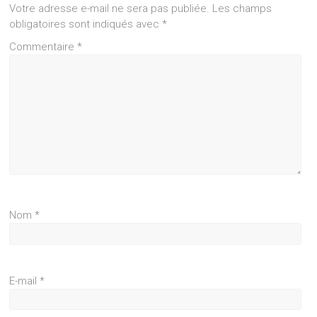
Votre adresse e-mail ne sera pas publiée.
Les champs
obligatoires sont indiqués avec
*
Commentaire
*
Nom
*
E-mail
*