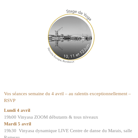
Vos séances semaine du 4 avril – au ralentis exceptionnellement –
RSVP
Lundi 4 avril
19h00 Vinyasa ZOOM débutants & tous niveaux
Mardi 5 avril
19h30 Vinyasa dynamique LIVE Centre de danse du Marais, salle
Rameau