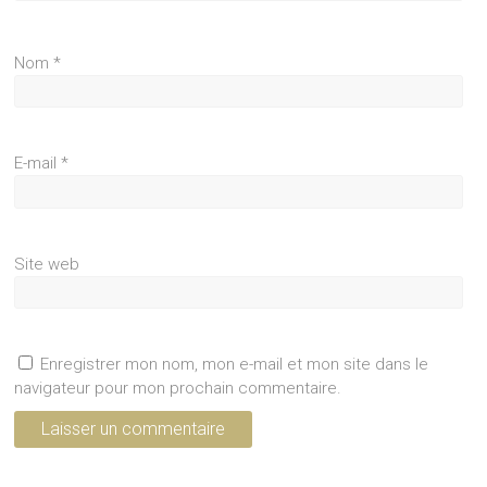
Nom
*
E-mail
*
Site web
Enregistrer mon nom, mon e-mail et mon site dans le
navigateur pour mon prochain commentaire.