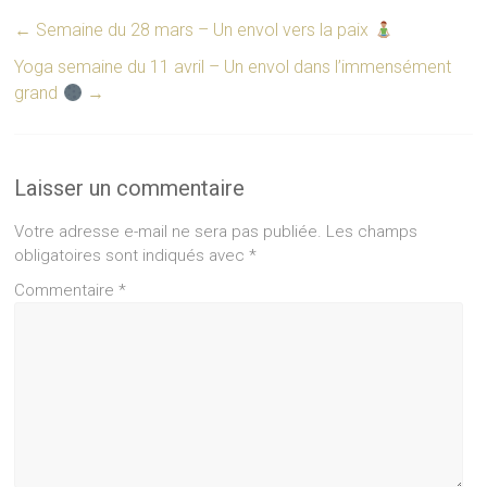
←
Semaine du 28 mars – Un envol vers la paix
Yoga semaine du 11 avril – Un envol dans l’immensément
grand
→
Laisser un commentaire
Votre adresse e-mail ne sera pas publiée.
Les champs
obligatoires sont indiqués avec
*
Commentaire
*