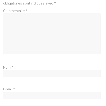
obligatoires sont indiqués avec
*
Commentaire
*
Nom
*
E-mail
*