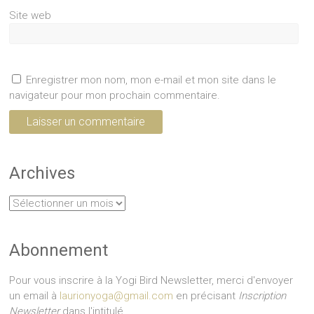
Site web
Enregistrer mon nom, mon e-mail et mon site dans le
navigateur pour mon prochain commentaire.
Archives
Archives
Abonnement
Pour vous inscrire à la Yogi Bird Newsletter, merci d'envoyer
un email à
laurionyoga@gmail.com
en précisant
Inscription
Newsletter
dans l'intitulé.