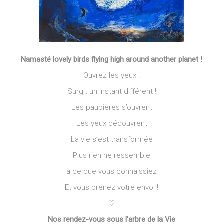
Namasté lovely birds flying high around another planet !
Ouvrez les yeux !
Surgit un instant différent !
Les paupières s’ouvrent
Les yeux découvrent
La vie s’est transformée
Plus rien ne ressemble
à ce que vous connaissiez
Et vous prenez votre envol !
♡
Nos rendez-vous sous l’arbre de la Vie