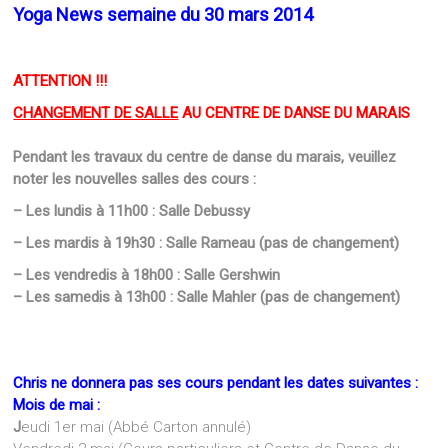
Yoga News semaine du 30 mars 2014
ATTENTION !!!
CHANGEMENT DE SALLE
AU CENTRE DE DANSE DU MARAIS
Pendant les travaux du centre de danse du marais, veuillez
noter les nouvelles salles des cours :
– Les lundis à 11h00 : Salle
Debussy
– Les mardis à 19h30 : Salle Rameau (pas de changement)
– Les vendredis à 18h00 : Salle Gershwin
– Les samedis à 13h00 : Salle Mahler (pas de changement)
Chris ne donnera pas ses cours pendant les dates suivantes :
Mois de mai :
J
eudi 1er mai (Abbé Carton annulé)