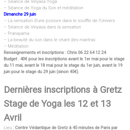
– Séance de Vinyasa Yoga
– Séance de Yoga du Son et méditation
Dimanche 29 juin
– La sensation d’une posture dans le souffle de l’Univers
– Séance de Vinyasa dans la sensation
– Pranayama
– La beauté du son dans le chant des mantras
– Méditation
Renseignements et inscriptions : Chris 06 22 64 12 24
Budget : 40€ pour les inscriptions avant le 1er mai pour le stage
du 11 mai, avant le 18 mai pour le stage du 1er juin, avant le 19
juin pour le stage du 29 juin (sinon 45€).
Dernières inscriptions à Gretz
Stage de Yoga les 12 et 13
Avril
Lieu
: Centre Védantique de Gretz à 45 minutes de Paris par