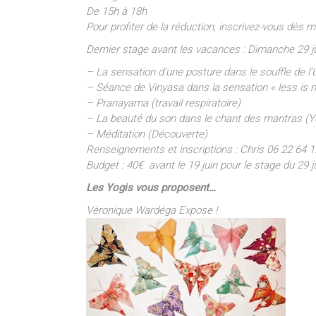
De 15h à 18h
Pour profiter de la réduction, inscrivez-vous dès 
Dernier stage avant les vacances : Dimanche 29 j
– La sensation d’une posture dans le souffle de l’
– Séance de Vinyasa dans la sensation « less is 
– Pranayama (travail respiratoire)
– La beauté du son dans le chant des mantras (Y
– Méditation (Découverte)
Renseignements et inscriptions : Chris 06 22 64 1
Budget : 40€ avant le 19 juin pour le stage du 29 j
Les Yogis vous proposent…
Véronique Wardéga Expose !