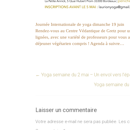
Journée Internationale de yoga dimanche 19 juin
Rendez-vous au Centre Védantique de Gretz pour un
lignées, avec une variété de professeurs pour vous ac
déjeuner végétarien compris ! Agenda à suivre…
←
Yoga semaine du 2 mai – Un envol vers l’
Yoga semaine du 
Laisser un commentaire
Votre adresse e-mail ne sera pas publiée.
Les c