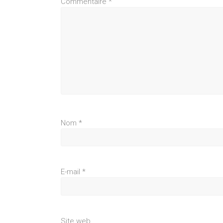
Commentaire
*
Nom
*
E-mail
*
Site web