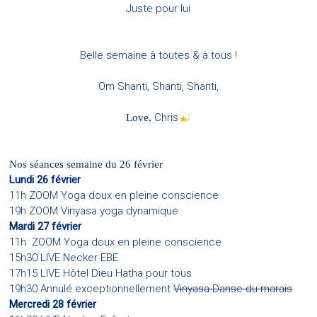
Juste pour lui
Belle semaine à toutes & à tous !
Om Shanti, Shanti, Shanti,
Chris
Love,
Nos séances semaine du 26 février
Lundi 26 février
11h ZOOM Yoga doux en pleine conscience
19h ZOOM Vinyasa yoga dynamique
Mardi 27 février
11h ZOOM Yoga doux en pleine conscience
15h30 LIVE Necker EBE
17h15 LIVE Hôtel Dieu Hatha pour tous
19h30 Annulé exceptionnellement
Vinyasa Danse du marais
Mercredi 28 février