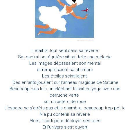
Il était là, tout seul dans sa rêverie
Sa respiration régulière vibrait telle une mélodie
Les images dépassaient son mental
et remplissaient sa chambre
Les étoiles scintillaient,
Des enfants jouaient sur l’anneau magique de Saturne
Beaucoup plus loin, un éléphant faisait du yoga avec une
perruche verte
sur un astéroïde rose
L’espace ne s’arrêta pas et la chambre, beaucoup trop petite
N’a pu contenir sa rêverie
Alors, il sorti pour déployer ses ailes
Et l’univers s’est ouvert