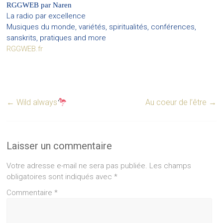
RGGWEB par Naren
La radio par excellence
Musiques du monde, variétés, spiritualités, conférences,
sanskrits, pratiques and more
RGGWEB.fr
←
Wild always
Au coeur de l’être
→
Laisser un commentaire
Votre adresse e-mail ne sera pas publiée.
Les champs
obligatoires sont indiqués avec
*
Commentaire
*