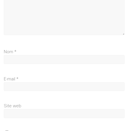
Nom
*
E-mail
*
Site web