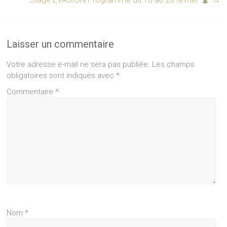
Laisser un commentaire
Votre adresse e-mail ne sera pas publiée.
Les champs
obligatoires sont indiqués avec
*
Commentaire
*
Nom
*