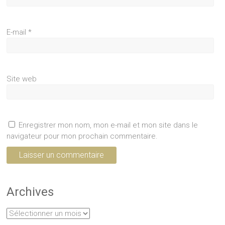
E-mail
*
Site web
Enregistrer mon nom, mon e-mail et mon site dans le
navigateur pour mon prochain commentaire.
Archives
Archives