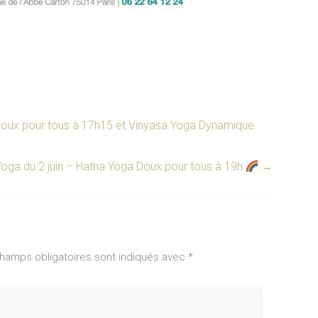
Doux pour tous à 17h15 et Vinyasa Yoga Dynamique
Yoga du 2 juin – Hatha Yoga Doux pour tous à 19h
→
hamps obligatoires sont indiqués avec
*