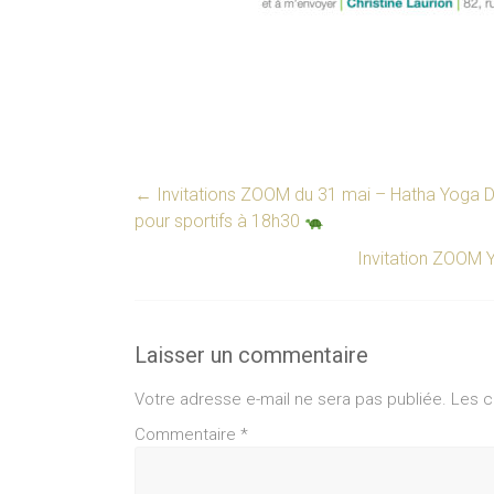
←
Invitations ZOOM du 31 mai – Hatha Yoga 
pour sportifs à 18h30
Invitation ZOOM 
Laisser un commentaire
Votre adresse e-mail ne sera pas publiée.
Les c
Commentaire
*