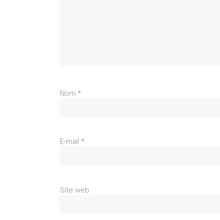
Nom
*
E-mail
*
Site web