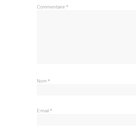
Commentaire
*
Nom
*
E-mail
*