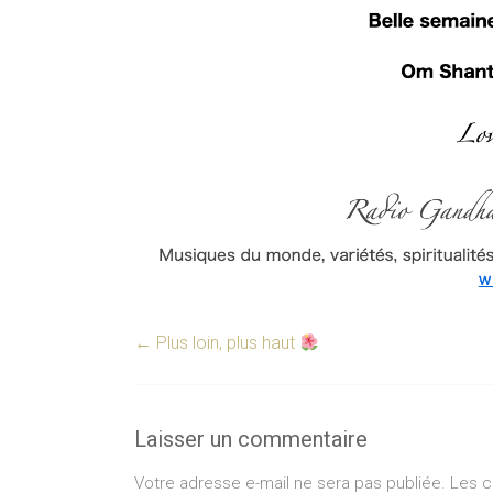
←
Plus loin, plus haut
Laisser un commentaire
Votre adresse e-mail ne sera pas publiée.
Les c