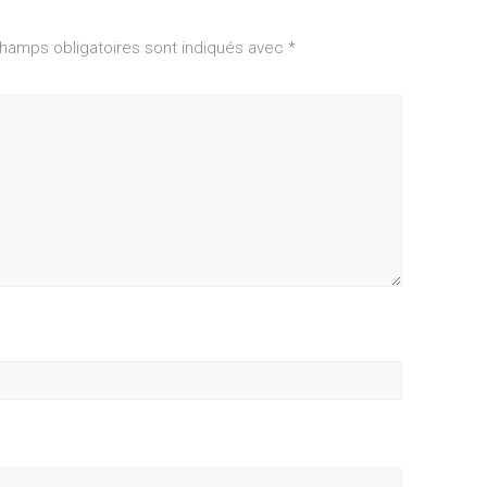
hamps obligatoires sont indiqués avec
*