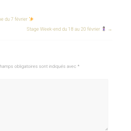
 du 7 février
Stage Week-end du 18 au 20 février
→
hamps obligatoires sont indiqués avec
*