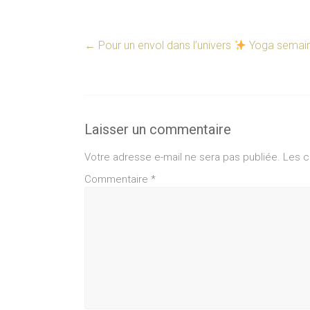
←
Pour un envol dans l’univers
Yoga semaine
Laisser un commentaire
Votre adresse e-mail ne sera pas publiée.
Les c
Commentaire
*