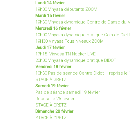
Lundi 14 février
19h00
Vinyasa débutants ZOOM
Mardi 15 février
19h30 Vinyasa dynamique Centre de Danse du M
Mercredi 16 février
10h00 Vinyasa dynamique pratique Coin de Ciel 
19H30 Vinyasa Tous Niveaux ZOOM
Jeudi 17 février
17h15 Vinyasa TN Necker LIVE
20h00 Vinyasa dynamique pratique DIDOT
Vendredi 18 février
10h30 Pas de séance Centre Didot – reprise le
STAGE À GRETZ
Samedi 19 février
Pas de séance samedi 19 février
Reprise le 26 février
STAGE À GRETZ
Dimanche 20 février
STAGE À GRETZ