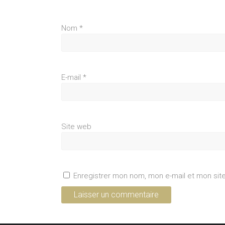
Nom
*
E-mail
*
Site web
Enregistrer mon nom, mon e-mail et mon sit