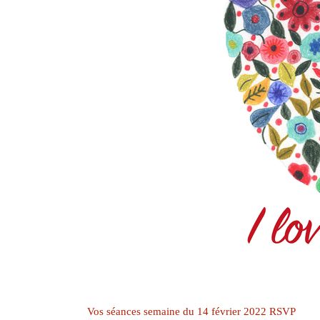
Vos séances semaine du 14 février 2022 RSVP