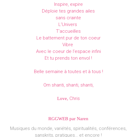
Inspire, expire
Déploie tes grandes ailes
sans crainte
L’Univers
T’accueilles
Le battement pur de ton coeur
Vibre
Avec le coeur de l’espace infini
Et tu prends ton envol !
Belle semaine à toutes et à tous !
Om shanti, shanti, shanti,
Chris
Love,
RGGWEB par Naren
Musiques du monde, variétés, spiritualités, conférences,
sanskrits, pratiques… et encore !