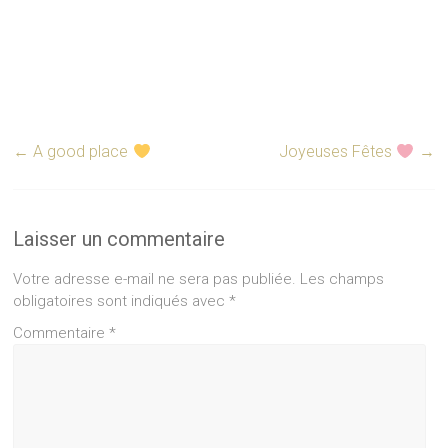
←
A good place
Joyeuses Fêtes
→
Laisser un commentaire
Votre adresse e-mail ne sera pas publiée.
Les champs
obligatoires sont indiqués avec
*
Commentaire
*