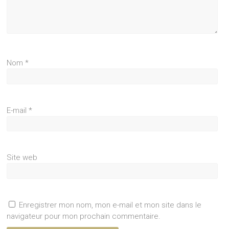
Nom
*
E-mail
*
Site web
Enregistrer mon nom, mon e-mail et mon site dans le
navigateur pour mon prochain commentaire.