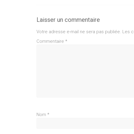
Laisser un commentaire
Votre adresse e-mail ne sera pas publiée.
Les c
Commentaire
*
Nom
*