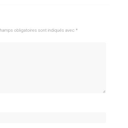
hamps obligatoires sont indiqués avec
*