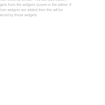
gets from the widgets screen in the admin. If
tom widgets are added then this will be
laced by those widgets