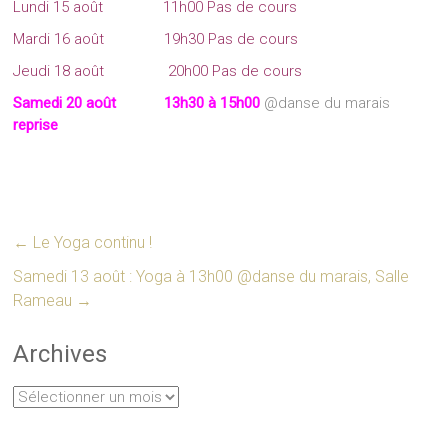
Lundi 15 août 11h00 Pas de cours
Mardi 16 août 19h30 Pas de cours
Jeudi 18 août 20h00 Pas de cours
Samedi 20 août
13h30 à 15h00
@danse du marais
reprise
←
Le Yoga continu !
Samedi 13 août : Yoga à 13h00 @danse du marais, Salle
Rameau
→
Archives
Archives