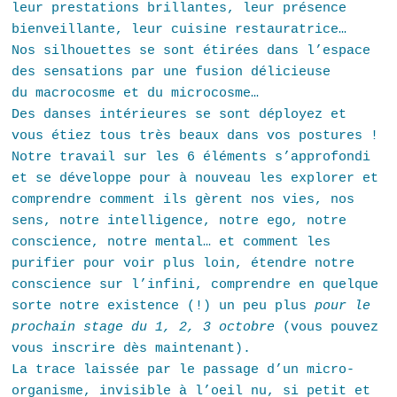
leur prestations brillantes, leur présence
bienveillante, leur cuisine restauratrice…
Nos silhouettes se sont étirées dans l’espace
des sensations par une fusion délicieuse
du macrocosme et du microcosme
…
Des danses intérieures se sont déployez et
vous étiez tous très beaux dans vos postures !
Notre travail sur les 6 éléments s’approfondi
et se développe pour à nouveau les explorer et
comprendre comment ils gèrent nos vies, nos
sens, notre intelligence, notre ego, notre
conscience, notre mental… et comment les
purifier pour voir plus loin, étendre notre
conscience sur l’infini, comprendre en quelque
sorte notre existence (!) un peu plus
pour le
prochain stage du 1, 2, 3 octobre
(vous pouvez
vous inscrire dès maintenant).
La trace laissée par le passage d’un micro-
organisme, invisible à l’oeil nu, si petit et