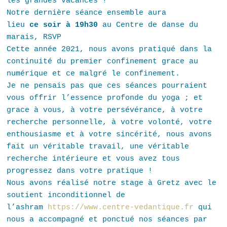
les grandes vacances !
Notre dernière séance ensemble aura
lieu
ce
soir à 19h30
au Centre de danse du
marais, RSVP
Cette année 2021, nous avons pratiqué dans la
continuité du premier confinement grace au
numérique et ce malgré le confinement.
Je ne pensais pas que ces séances pourraient
vous offrir l’essence profonde du yoga ; et
grace à vous, à votre persévérance, à votre
recherche personnelle, à votre volonté, votre
enthousiasme et à votre sincérité, nous avons
fait un véritable travail, une véritable
recherche intérieure et vous avez tous
progressez dans votre pratique !
Nous avons réalisé notre stage à Gretz
avec le
soutient inconditionnel de
l’ashram
https://www.centre-vedantique.fr
qui
nous a accompagné et ponctué nos séances par