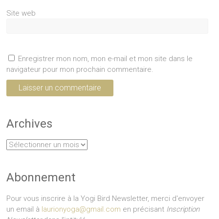
Site web
Enregistrer mon nom, mon e-mail et mon site dans le
navigateur pour mon prochain commentaire.
Archives
Archives
Abonnement
Pour vous inscrire à la Yogi Bird Newsletter, merci d'envoyer
un email à
laurionyoga@gmail.com
en précisant
Inscription