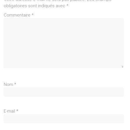
obligatoires sont indiqués avec
*
Commentaire
*
Nom
*
E-mail
*