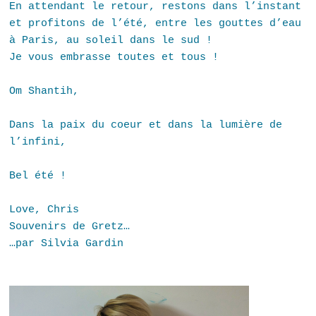
En attendant le retour, restons dans l’instant
et profitons de l’été, entre les gouttes d’eau
à Paris, au soleil dans le sud !
Je vous embrasse toutes et tous !
Om Shantih,
Dans la paix du coeur et dans la lumière de
l’infini,
Bel été !
Love, Chris
Souvenirs de Gretz…
…par Silvia Gardin