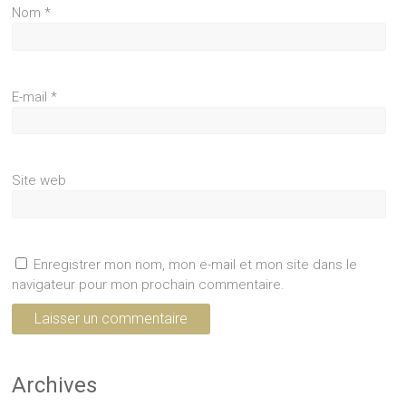
Nom
*
E-mail
*
Site web
Enregistrer mon nom, mon e-mail et mon site dans le
navigateur pour mon prochain commentaire.
Archives