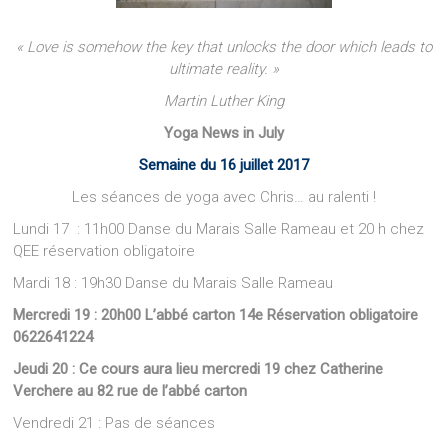
« Love is somehow the key that unlocks the door which leads to
ultimate reality. »
Martin Luther King
Yoga News in July
Semaine du 16 juillet 2017
Les séances de yoga avec Chris… au ralenti !
Lundi 17 : 11h00 Danse du Marais Salle Rameau et 20 h chez
QEE réservation obligatoire
Mardi 18 : 19h30 Danse du Marais Salle Rameau
Mercredi 19 : 20h00 L’abbé carton 14e Réservation obligatoire
0622641224
Jeudi 20 : Ce cours aura lieu mercredi 19 chez Catherine
Verchere au 82 rue de l’abbé carton
Vendredi 21 : Pas de séances