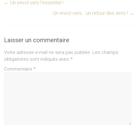
←
Un envol vers l’essentiel !
Un envol vers… un retour des sens !
→
Laisser un commentaire
Votre adresse e-mail ne sera pas publiée.
Les champs
obligatoires sont indiqués avec
*
Commentaire
*