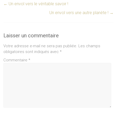
←
Un envol vers le véritable savoir !
Un envol vers une autre planète !
→
Laisser un commentaire
Votre adresse e-mail ne sera pas publiée.
Les champs
obligatoires sont indiqués avec
*
Commentaire
*