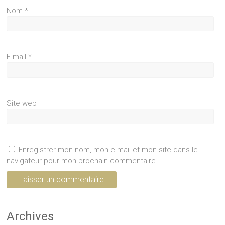
Nom
*
E-mail
*
Site web
Enregistrer mon nom, mon e-mail et mon site dans le
navigateur pour mon prochain commentaire.
Archives