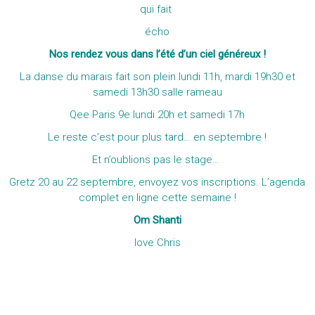
qui fait
écho
Nos rendez vous dans l’été d’un ciel généreux !
La danse du marais fait son plein lundi 11h, mardi 19h30 et
samedi 13h30 salle rameau
Qee Paris 9e lundi 20h et samedi 17h
Le reste c’est pour plus tard… en septembre !
Et n’oublions pas le stage…
Gretz 20 au 22 septembre, envoyez vos inscriptions. L’agenda
complet en ligne cette semaine !
Om Shanti
love Chris