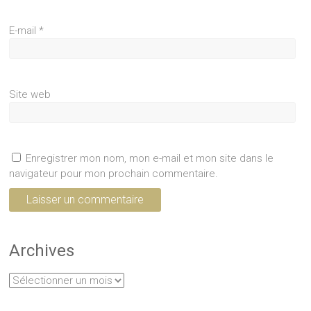
E-mail
*
Site web
Enregistrer mon nom, mon e-mail et mon site dans le
navigateur pour mon prochain commentaire.
Archives
Archives