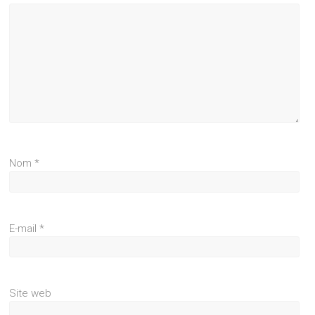
Nom
*
E-mail
*
Site web