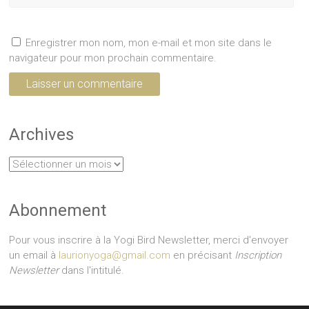
Enregistrer mon nom, mon e-mail et mon site dans le
navigateur pour mon prochain commentaire.
Archives
Archives
Abonnement
Pour vous inscrire à la Yogi Bird Newsletter, merci d'envoyer
un email à
laurionyoga@gmail.com
en précisant
Inscription
Newsletter
dans l'intitulé.