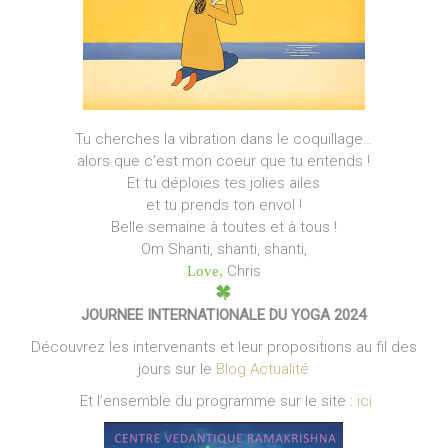
Tu cherches la vibration dans le coquillage…
alors que c’est mon coeur que tu entends !
Et tu déploies tes jolies ailes
et tu prends ton envol !
Belle semaine à toutes et à tous !
Om Shanti, shanti, shanti,
Chris
Love,
JOURNEE INTERNATIONALE DU YOGA 2024
Découvrez les intervenants et leur propositions au fil des
jours sur le
Blog Actualité
Et l’ensemble du programme sur le site :
ici