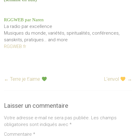
RGGWEB par Naren
La radio par excellence
Musiques du monde, variétés, spiritualités, conférences,
sanskrits, pratiques… and more
RGGWEB.fr
←
Terre je t’aime
L’envol
→
Laisser un commentaire
Votre adresse e-mail ne sera pas publiée.
Les champs
obligatoires sont indiqués avec
*
Commentaire
*