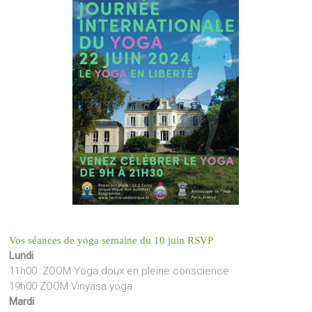
Vos séances de yoga semaine du 10 juin RSVP
Lundi
11h00 ZOOM Yoga doux en pleine conscience
19h00 ZOOM Vinyasa yoga
Mardi