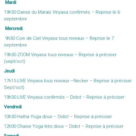
Mardi
19h30 Danse du Marais Vinyasa confirmés – Reprise le 6
septembre
Mercredi
9h30 Coin de Ciel Vinyasa tous niveaux – Reprise le 7
septembre
19h30 ZOOM Vinyasa tous niveaux – Reprise à préciser
(sept/oct)
Jeudi
17h15 LIVE Vinyasa tous niveaux –Necker – Reprise à préciser
Sept/oct)
19h30 LIVE Vinyasa confirmés – Didot – Reprise à préciser
Vendredi
10h30 Hatha Yoga doux – Didot – Reprise à préciser
12h00 Chaise Yoga très doux – Didot – Reprise à préciser