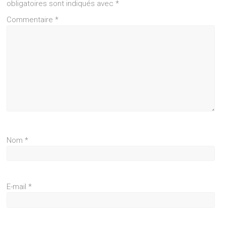
obligatoires sont indiqués avec
*
Commentaire
*
Nom
*
E-mail
*