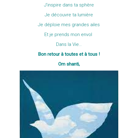
J’inspire dans ta sphère
Je découvre ta lumière
Je déploie mes grandes ailes
Et je prends mon envol
Dans la Vie…
Bon retour à toutes et à tous !
Om shanti,