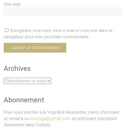
Site web
Enregistrer mon nom, mon e-mail et mon site dans le
navigateur pour mon prochain commentaire.
Archives
Archives
Abonnement
Pour vous inscrire à la Yogi Bird Newsletter, merci d'envoyer
un email à
laurionyoga@gmail.com
en précisant
Inscription
Newsletter
dans l'intitulé.