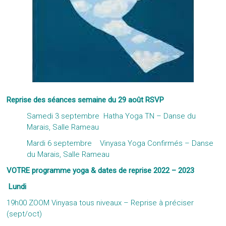
Reprise des séances semaine du 29 août RSVP
Samedi 3 septembre Hatha Yoga TN – Danse du
Marais, Salle Rameau
Mardi 6 septembre Vinyasa Yoga Confirmés – Danse
du Marais, Salle Rameau
VOTRE programme yoga & dates de reprise 2022 – 2023
Lundi
19h00 ZOOM Vinyasa tous niveaux – Reprise à préciser
(sept/oct)