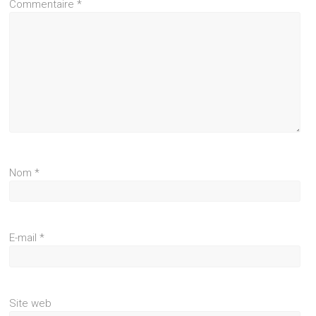
Commentaire
*
Nom
*
E-mail
*
Site web