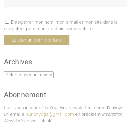
Enregistrer mon nom, mon e-mail et mon site dans le
navigateur pour mon prochain commentaire.
Archives
Archives
Abonnement
Pour vous inscrire à la Yogi Bird Newsletter, merci d'envoyer
un email à
laurionyoga@gmail.com
en précisant
Inscription
Newsletter
dans l'intitulé.