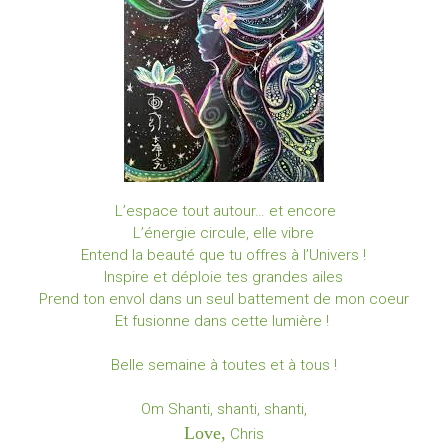
L’espace tout autour… et encore
L’énergie circule, elle vibre
Entend la beauté que tu offres à l’Univers !
Inspire et déploie tes grandes ailes
Prend ton envol dans un seul battement de mon coeur
Et fusionne dans cette lumière !
Belle semaine à toutes et à tous !
Om Shanti, shanti, shanti,
Love,
Chris