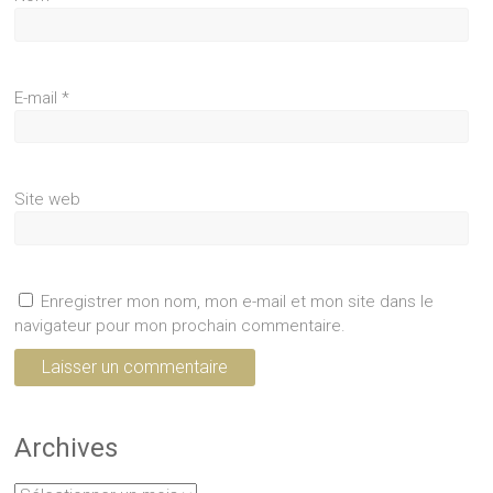
E-mail
*
Site web
Enregistrer mon nom, mon e-mail et mon site dans le
navigateur pour mon prochain commentaire.
Archives