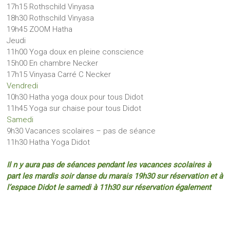
17h15 Rothschild Vinyasa
18h30 Rothschild Vinyasa
19h45 ZOOM Hatha
Jeudi
11h00 Yoga doux en pleine conscience
15h00 En chambre Necker
17h15 Vinyasa Carré C Necker
Vendredi
10h30 Hatha yoga doux pour tous Didot
11h45 Yoga sur chaise pour tous Didot
Samedi
9h30 Vacances scolaires – pas de séance
11h30 Hatha Yoga Didot
Il n y aura pas de séances pendant les vacances scolaires à
part les mardis soir danse du marais 19h30 sur réservation et à
l’espace Didot le samedi à 11h30 sur réservation également