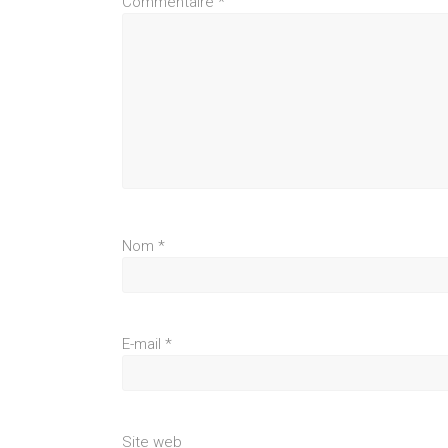
Commentaire
*
Nom
*
E-mail
*
Site web