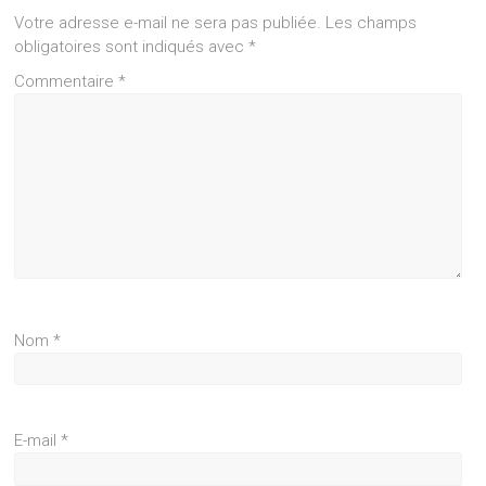
Votre adresse e-mail ne sera pas publiée.
Les champs
obligatoires sont indiqués avec
*
Commentaire
*
Nom
*
E-mail
*