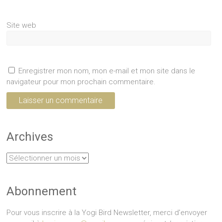
Site web
Enregistrer mon nom, mon e-mail et mon site dans le
navigateur pour mon prochain commentaire.
Archives
Archives
Abonnement
Pour vous inscrire à la Yogi Bird Newsletter, merci d'envoyer