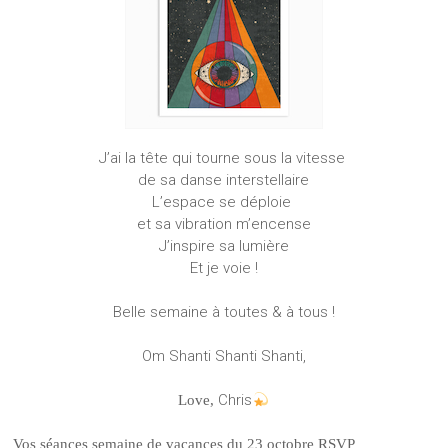
J’ai la tête qui tourne sous la vitesse
de sa danse interstellaire
L’espace se déploie
et sa vibration m’encense
J’inspire sa lumière
Et je voie !
Belle semaine à toutes & à tous !
Om Shanti Shanti Shanti,
Chris
Love,
Vos séances semaine de vacances du 23 octobre RSVP