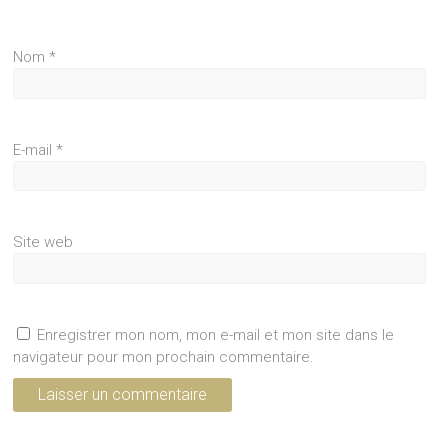
Nom
*
E-mail
*
Site web
Enregistrer mon nom, mon e-mail et mon site dans le
navigateur pour mon prochain commentaire.