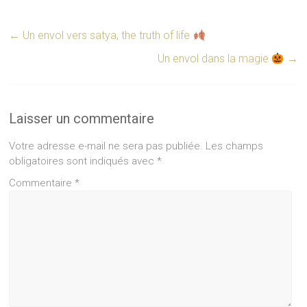
←
Un envol vers satya, the truth of life
Un envol dans la magie
→
Laisser un commentaire
Votre adresse e-mail ne sera pas publiée.
Les champs
obligatoires sont indiqués avec
*
Commentaire
*