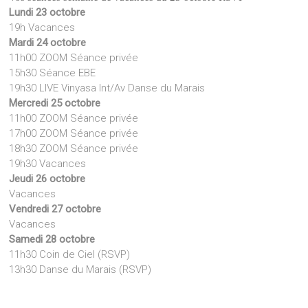
Lundi 23 octobre
19h Vacances
Mardi 24 octobre
11h00 ZOOM Séance privée
15h30 Séance EBE
19h30 LIVE Vinyasa Int/Av Danse du Marais
Mercredi 25 octobre
11h00 ZOOM Séance privée
17h00 ZOOM Séance privée
18h30 ZOOM Séance privée
19h30 Vacances
Jeudi 26 octobre
Vacances
Vendredi 27 octobre
Vacances
Samedi 28 octobre
11h30 Coin de Ciel (RSVP)
13h30 Danse du Marais (RSVP)