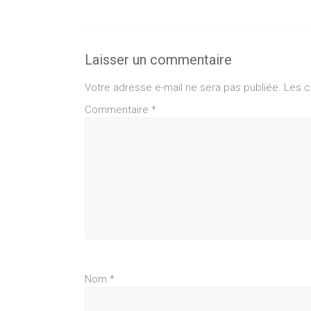
Laisser un commentaire
Votre adresse e-mail ne sera pas publiée.
Les c
Commentaire
*
Nom
*