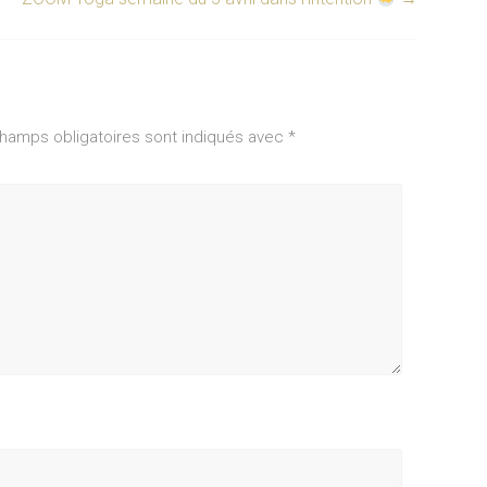
hamps obligatoires sont indiqués avec
*