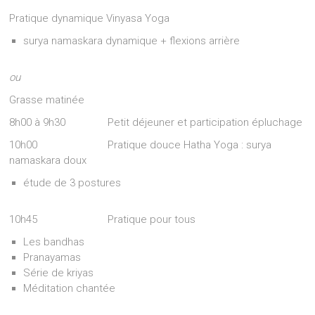
Pratique dynamique Vinyasa Yoga
surya namaskara dynamique + flexions arrière
ou
Grasse matinée
8h00 à 9h30 Petit déjeuner et participation épluchage
10h00 Pratique douce Hatha Yoga : surya
namaskara doux
étude de 3 postures
10h45 Pratique pour tous
Les bandhas
Pranayamas
Série de kriyas
Méditation chantée