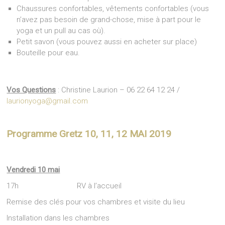
Chaussures confortables, vêtements confortables (vous
n’avez pas besoin de grand-chose, mise à part pour le
yoga et un pull au cas où).
Petit savon (vous pouvez aussi en acheter sur place)
Bouteille pour eau.
Vos Questions
: Christine Laurion – 06 22 64 12 24 /
laurionyoga@gmail.com
Programme Gretz 10, 11, 12 MAI 2019
Vendredi 10 mai
17h RV à l’accueil
Remise des clés pour vos chambres et visite du lieu
Installation dans les chambres