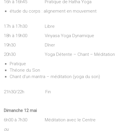
16h à 16h45 Pratique de Hatha Yoga
étude du corps : alignement en mouvement
17h à 17h30 Libre
18h à 19h00 Vinyasa Yoga Dynamique
19h30 Dîner
20h30 Yoga Détente – Chant – Méditation
Pratique
Théorie du Son
Chant d’un mantra – méditation (yoga du son)
21h30/22h Fin
Dimanche 12 mai
6h00 à 7h30 Méditation avec le Centre
ou