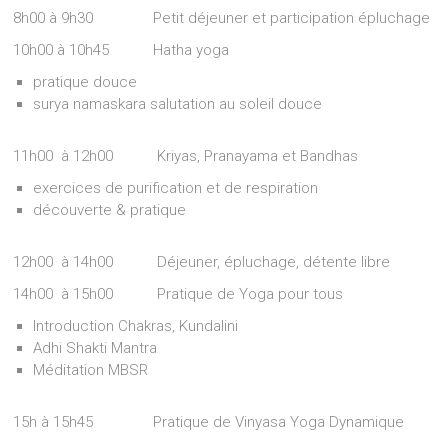
8h00 à 9h30 Petit déjeuner et participation épluchage
10h00 à 10h45 Hatha yoga
pratique douce
surya namaskara salutation au soleil douce
11h00 à 12h00 Kriyas, Pranayama et Bandhas
exercices de purification et de respiration
découverte & pratique
12h00 à 14h00 Déjeuner, épluchage, détente libre
14h00 à 15h00 Pratique de Yoga pour tous
Introduction Chakras, Kundalini
Adhi Shakti Mantra
Méditation MBSR
15h à 15h45 Pratique de Vinyasa Yoga Dynamique