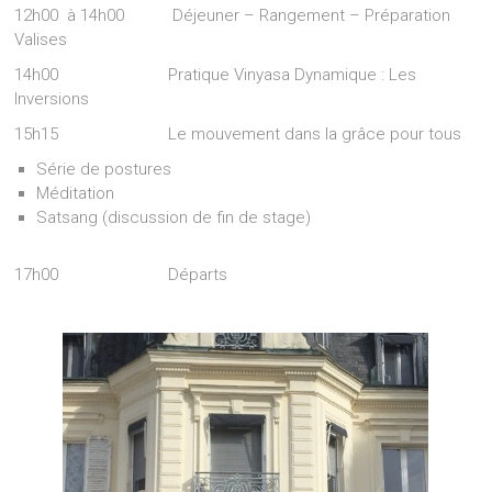
12h00 à 14h00 Déjeuner – Rangement – Préparation
Valises
14h00 Pratique Vinyasa Dynamique : Les
Inversions
15h15 Le mouvement dans la grâce pour tous
Série de postures
Méditation
Satsang (discussion de fin de stage)
17h00 Départs