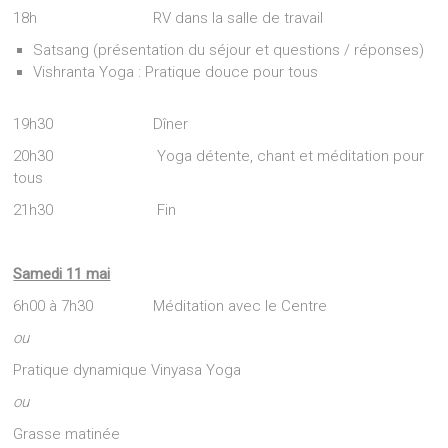
18h RV dans la salle de travail
Satsang (présentation du séjour et questions / réponses)
Vishranta Yoga : Pratique douce pour tous
19h30 Dîner
20h30 Yoga détente, chant et méditation pour
tous
21h30 Fin
Samedi 11 mai
6h00 à 7h30 Méditation avec le Centre
ou
Pratique dynamique Vinyasa Yoga
ou
Grasse matinée