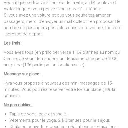
Védantique se trouve à l’entrée de la ville, au 64 boulevard
Victor Hugo et vous pouvez vous garer à l’intérieur.
Si vous avez une voiture et que vous souhaitez amener
passagers, merci d’envoyer un mail collectif en proposant le
nombre de passagers possibles dans votre voiture, l’heure et
l’adresse de départ.
Les frais :
Vous avez tous (en principe) versé 110€ d’arrhes au nom du
Centre. Je vous demanderai un deuxième chèque de 100€
sur place (10€ participation location salle).
Massage sur place :
Kyra vous propose à nouveau des mini-massages de 15-
minutes. Vous pourrez réserver votre RV sur place (10€ la
séance).
Ne pas oublier :
Tapis de yoga, cale et sangle.
Vêtements pour le yoga, 2 à 3 tenues pour le séjour.
Châle ou couverture pour les méditations et relaxations.