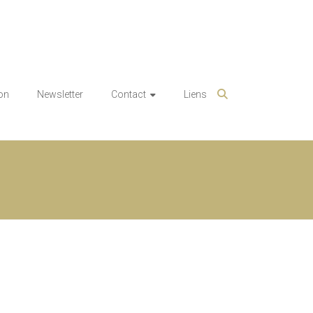
on
Newsletter
Contact
Liens