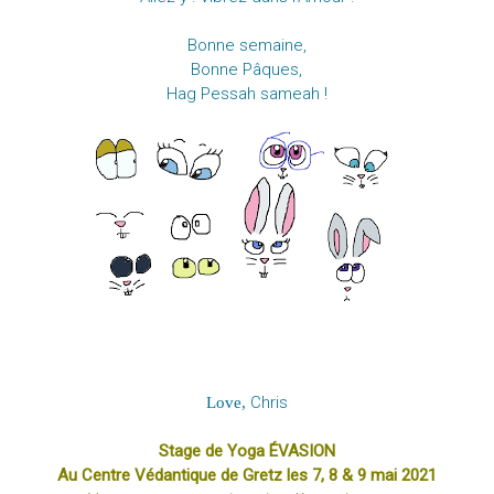
Bonne semaine,
Bonne Pâques,
Hag Pessah sameah !
Chris
Love,
Stage de Yoga ÉVASION
Au Centre Védantique de Gretz les 7, 8 & 9 mai 2021