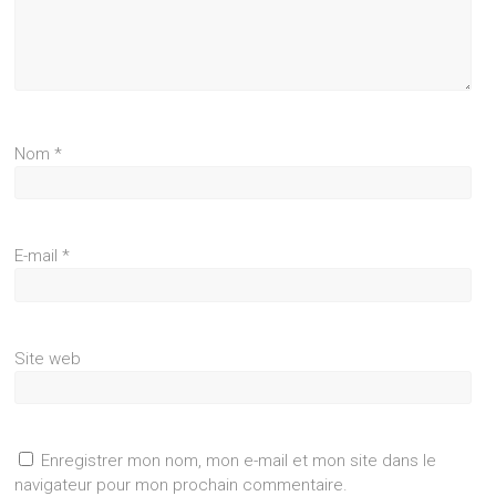
Nom
*
E-mail
*
Site web
Enregistrer mon nom, mon e-mail et mon site dans le
navigateur pour mon prochain commentaire.