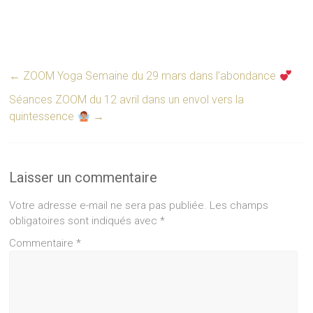
←
ZOOM Yoga Semaine du 29 mars dans l’abondance
Séances ZOOM du 12 avril dans un envol vers la
quintessence
→
Laisser un commentaire
Votre adresse e-mail ne sera pas publiée.
Les champs
obligatoires sont indiqués avec
*
Commentaire
*