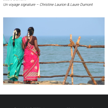
Un voyage signature – Christine Laurion & Laure Dumont