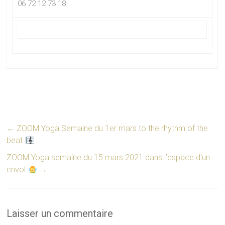
06 72 12 73 18
←
ZOOM Yoga Semaine du 1er mars to the rhythm of the
beat
ZOOM Yoga semaine du 15 mars 2021 dans l’espace d’un
envol
→
Laisser un commentaire