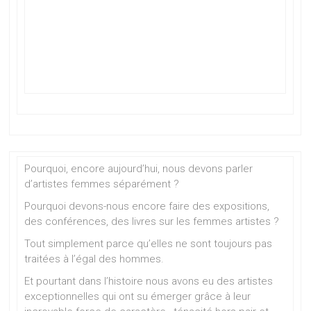
Pourquoi, encore aujourd’hui, nous devons parler
d’artistes femmes séparément ?
Pourquoi devons-nous encore faire des expositions,
des conférences, des livres sur les femmes artistes ?
Tout simplement parce qu’elles ne sont toujours pas
traitées à l’égal des hommes.
Et pourtant dans l’histoire nous avons eu des artistes
exceptionnelles qui ont su émerger grâce à leur