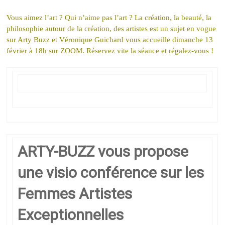
Vous aimez l’art ? Qui n’aime pas l’art ? La création, la beauté, la
philosophie autour de la création, des artistes est un sujet en vogue
sur Arty Buzz et Véronique Guichard vous accueille dimanche 13
février à 18h sur ZOOM. Réservez vite la séance et régalez-vous !
ARTY-BUZZ vous propose
une visio conférence sur les
Femmes Artistes
Exceptionnelles