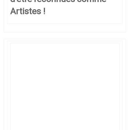
Artistes !