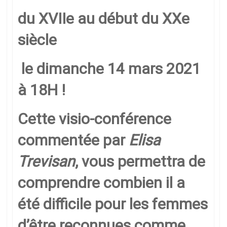
du XVIIe au début du XXe
siècle
le dimanche 14 mars 2021
à 18H !
Cette visio-conférence
commentée par
Elisa
Trevisan
, vous permettra de
comprendre combien il a
été difficile pour les femmes
d’être reconnues comme