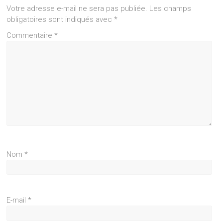
Votre adresse e-mail ne sera pas publiée.
Les champs
obligatoires sont indiqués avec
*
Commentaire
*
Nom
*
E-mail
*