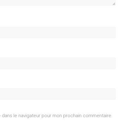
e dans le navigateur pour mon prochain commentaire.