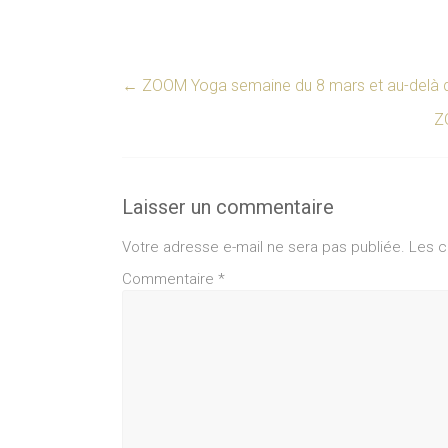
←
ZOOM Yoga semaine du 8 mars et au-delà
Z
Laisser un commentaire
Votre adresse e-mail ne sera pas publiée.
Les c
Commentaire
*