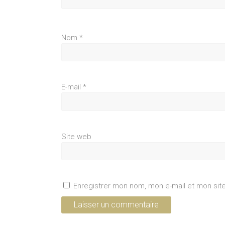
Nom
*
E-mail
*
Site web
Enregistrer mon nom, mon e-mail et mon sit