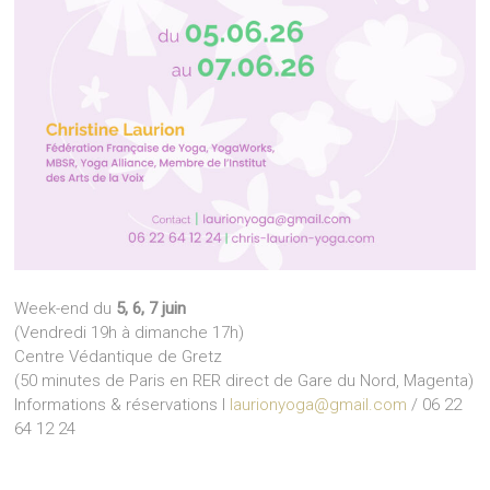
Week-end du
5, 6, 7 juin
(Vendredi 19h à dimanche 17h)
Centre Védantique de Gretz
(50 minutes de Paris en RER direct de Gare du Nord, Magenta)
Informations & réservations I
laurionyoga@gmail.com
/ 06 22
64 12 24