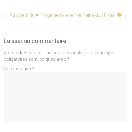
←
Au coeur du ♥️
Yoga newsletter semaine du 18 mai
→
Laisser un commentaire
Votre adresse e-mail ne sera pas publiée.
Les champs
obligatoires sont indiqués avec
*
Commentaire
*