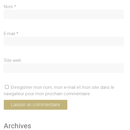
Nom
*
E-mail
*
Site web
Enregistrer mon nom, mon e-mail et mon site dans le
navigateur pour mon prochain commentaire.
Archives