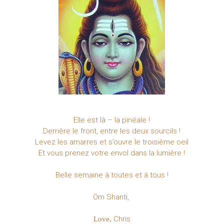
Elle est là – la pinéale !
Derrière le front, entre les deux sourcils !
Levez les amarres et s’ouvre le troisième oeil
Et vous prenez votre envol dans la lumière !
Belle semaine à toutes et à tous !
Om Shanti,
Chris
Love,