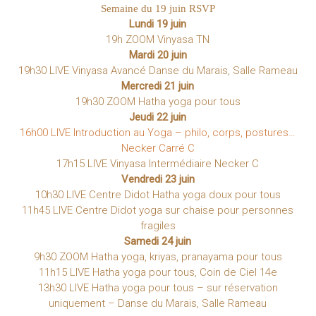
Semaine du 19 juin RSVP
Lundi 19 juin
19h ZOOM Vinyasa TN
Mardi 20 juin
19h30 LIVE Vinyasa Avancé Danse du Marais, Salle Rameau
Mercredi 21 juin
19h30 ZOOM Hatha yoga pour tous
Jeudi 22 juin
16h00 LIVE Introduction au Yoga – philo, corps, postures…
Necker Carré C
17h15 LIVE Vinyasa Intermédiaire Necker C
Vendredi 23 juin
10h30 LIVE Centre Didot Hatha yoga doux pour tous
11h45 LIVE Centre Didot yoga sur chaise pour personnes
fragiles
Samedi 24 juin
9h30 ZOOM Hatha yoga, kriyas, pranayama pour tous
11h15 LIVE Hatha yoga pour tous, Coin de Ciel 14e
13h30 LIVE Hatha yoga pour tous – sur réservation
uniquement – Danse du Marais, Salle Rameau