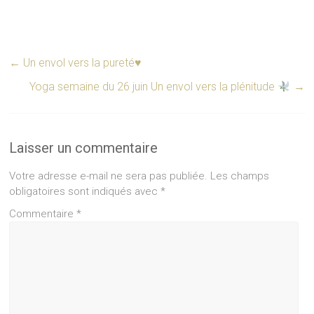
←
Un envol vers la pureté♥️
Yoga semaine du 26 juin Un envol vers la plénitude
→
Laisser un commentaire
Votre adresse e-mail ne sera pas publiée.
Les champs
obligatoires sont indiqués avec
*
Commentaire
*