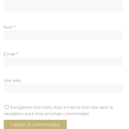
Nom
*
E-mail
*
Site web
Enregistrer mon nom, mon e-mail et mon site dans le
navigateur pour mon prochain commentaire.