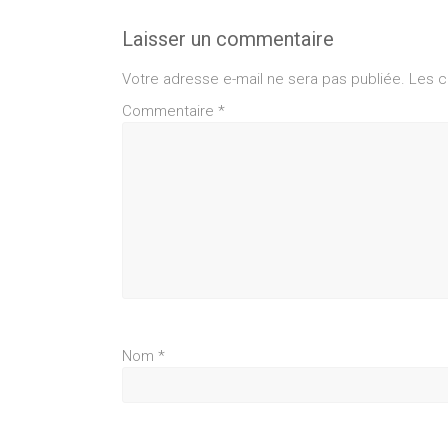
Laisser un commentaire
Votre adresse e-mail ne sera pas publiée.
Les c
Commentaire
*
Nom
*