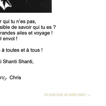
Un pas puis un autre pas !
→