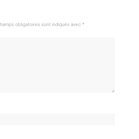
hamps obligatoires sont indiqués avec
*