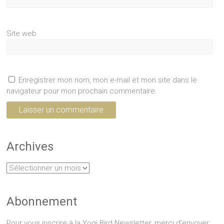
Site web
Enregistrer mon nom, mon e-mail et mon site dans le
navigateur pour mon prochain commentaire.
Archives
Archives
Abonnement
Pour vous inscrire à la Yogi Bird Newsletter, merci d'envoyer