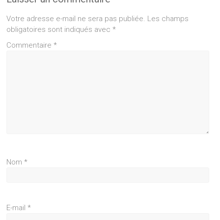
Votre adresse e-mail ne sera pas publiée.
Les champs
obligatoires sont indiqués avec
*
Commentaire
*
Nom
*
E-mail
*