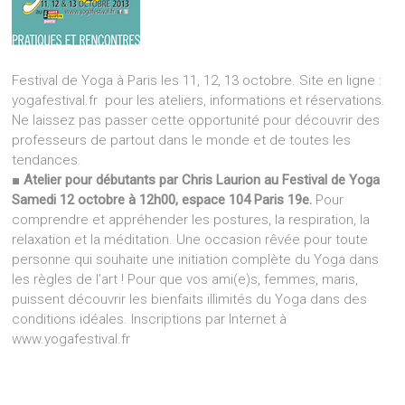
Festival de Yoga à Paris les 11, 12, 13 octobre. Site en ligne :
yogafestival.fr pour les ateliers, informations et réservations.
Ne laissez pas passer cette opportunité pour découvrir des
professeurs de partout dans le monde et de toutes les
tendances.
■
Atelier pour débutants par Chris Laurion au Festival de Yoga
Samedi 12 octobre à 12h00, espace 104 Paris 19e.
Pour
comprendre et appréhender les postures, la respiration, la
relaxation et la méditation. Une occasion rêvée pour toute
personne qui souhaite une initiation complète du Yoga dans
les règles de l’art ! Pour que vos ami(e)s, femmes, maris,
puissent découvrir les bienfaits illimités du Yoga dans des
conditions idéales. Inscriptions par Internet à
www.yogafestival.fr