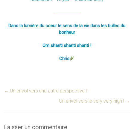
_______________
Dans la lumière du coeur le sens de la vie dans les bulles du
bonheur
Om shanti shanti shanti !
Chris
←
Un envol vers une autre perspective !
Un envol vers le very very high !
→
Laisser un commentaire