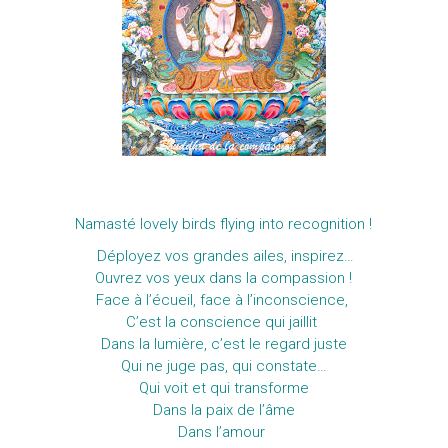
Namasté lovely birds flying into recognition !
Déployez vos grandes ailes, inspirez…
Ouvrez vos yeux dans la compassion !
Face à l’écueil, f
ace à l’inconscience,
C
’est la conscience qui jaillit
Dans la lumière, c’est le regard juste
Qui ne juge pas, qui constate…
Qui voit et qui transforme
Dans la paix de l’âme
Dans l’amour