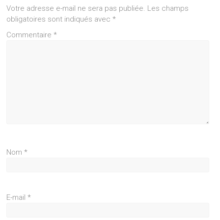
Votre adresse e-mail ne sera pas publiée.
Les champs
obligatoires sont indiqués avec
*
Commentaire
*
Nom
*
E-mail
*