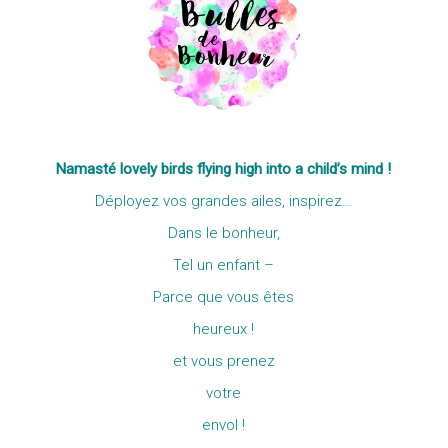
Namasté lovely birds flying high into a child’s mind !
Déployez vos grandes ailes, inspirez…
Dans le bonheur,
Tel un enfant –
Parce que
vous êtes
heureux !
et vous prenez
votre
envol !