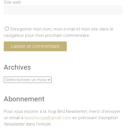
Site web
Enregistrer mon nom, mon e-mail et mon site dans le
navigateur pour mon prochain commentaire.
Archives
Archives
Abonnement
Pour vous inscrire à la Yogi Bird Newsletter, merci d'envoyer
un email à
laurionyoga@gmail.com
en précisant
Inscription
Newsletter
dans l'intitulé.