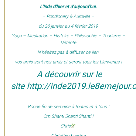
L’Inde d’hier et d’aujourd’hui.
– Pondichery & Auroville –
du 26 janvier au 4 février 2019
Yoga – Méditation – Histoire – Philosophie – Tourisme –
Détente
N’hésitez pas à diffuser ce lien,
vos amis sont nos amis et seront tous les bienvenus !
A découvrir sur le
site http://inde2019.le8emejour
Bonne fin de semaine à toutes et à tous !
Om Shanti Shanti Shanti !
Chris
Christine Laurion