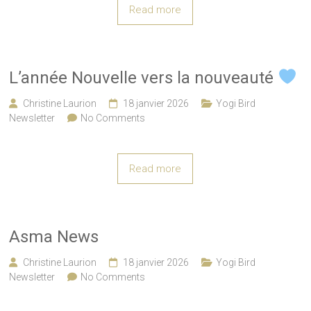
Read more
L’année Nouvelle vers la nouveauté
Christine Laurion
18 janvier 2026
Yogi Bird
Newsletter
No Comments
Read more
Asma News
Christine Laurion
18 janvier 2026
Yogi Bird
Newsletter
No Comments