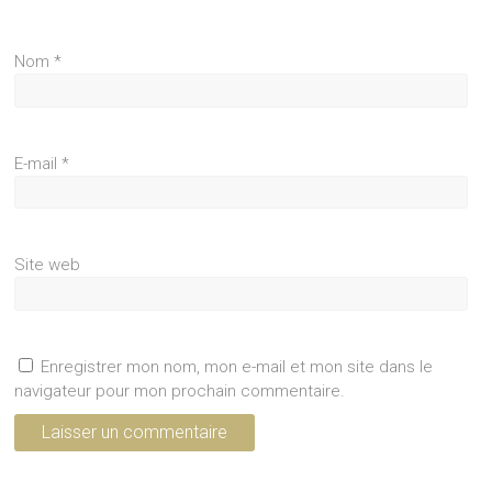
Nom
*
E-mail
*
Site web
Enregistrer mon nom, mon e-mail et mon site dans le
navigateur pour mon prochain commentaire.