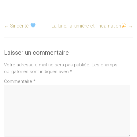
←
Sincérité
La lune, la lumière et l’incarnation
→
Laisser un commentaire
Votre adresse e-mail ne sera pas publiée.
Les champs
obligatoires sont indiqués avec
*
Commentaire
*